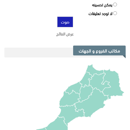
يمكن تحسينه
لا توجد تعليقات
عرض النتائج
مكاتب الفروع و الجهات