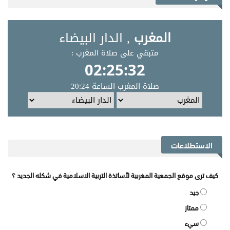
الاستطلاعات
كيف ترى موقع الجمعية المغربية لأساتذة التربية الاسلامية في شكله الجديد ؟
جيد
ممتاز
سيء