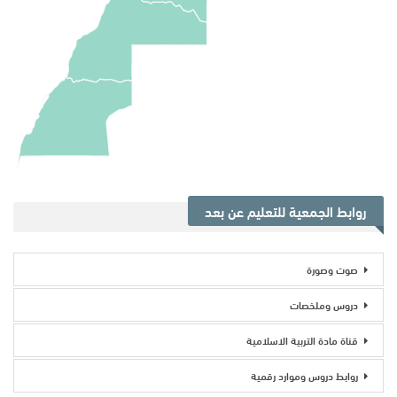
روابط الجمعية للتعليم عن بعد
صوت وصورة
دروس وملخصات
قناة مادة التربية الاسلامية
روابط دروس وموارد رقمية