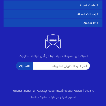
ملفات تربوية
إصدارات المجلة
Ampei Tv
اشترك في النشرة الإخبارية لدينا من أجل مواكبة التطورات.
الاشتراك
© 2026 | الجمعية المغربية لأساتذة التربية الإسلامية | كل الحقوق محفوظة.
تصميم الموقع من طرف :
Rankin Digital