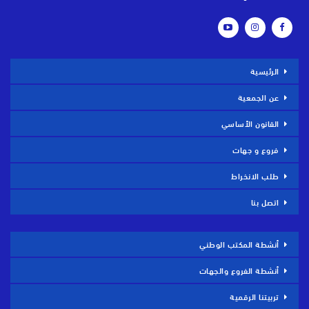
الرئيسية
عن الجمعية
القانون الأساسي
فروع و جهات
طلب الانخراط
اتصل بنا
أنشطة المكتب الوطني
أنشطة الفروع والجهات
تربيتنا الرقمية