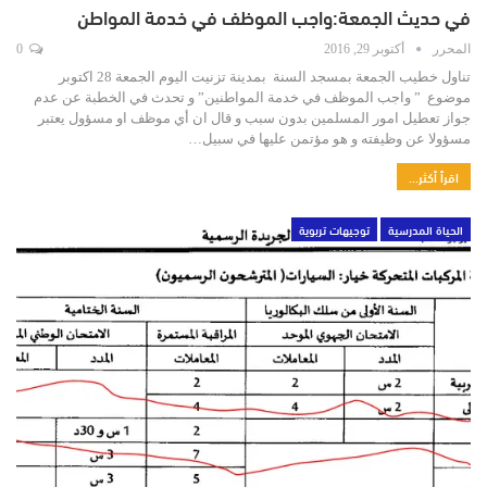
في حديث الجمعة:واجب الموظف في خدمة المواطن
المحرر
أكتوبر 29, 2016
0
تناول خطيب الجمعة بمسجد السنة بمدينة تزنيت اليوم الجمعة 28 اكتوبر
موضوع ” واجب الموظف في خدمة المواطنين” و تحدث في الخطبة عن عدم
جواز تعطيل امور المسلمين بدون سبب و قال ان أي موظف او مسؤول يعتبر
مسؤولا عن وظيفته و هو مؤتمن عليها في سبيل…
اقرأ أكثر...
الحياة المدرسية
توجيهات تربوية