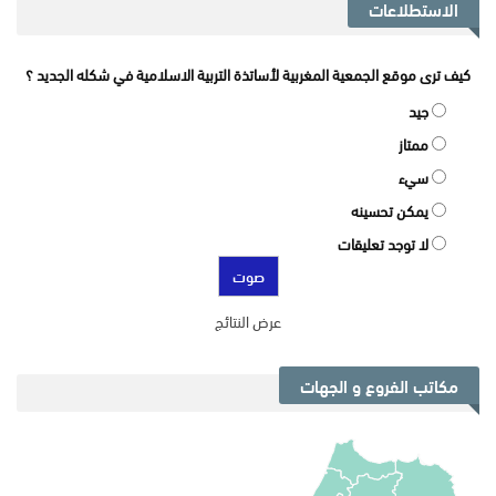
الاستطلاعات
كيف ترى موقع الجمعية المغربية لأساتذة التربية الاسلامية في شكله الجديد ؟
جيد
ممتاز
سيء
يمكن تحسينه
لا توجد تعليقات
عرض النتائج
مكاتب الفروع و الجهات