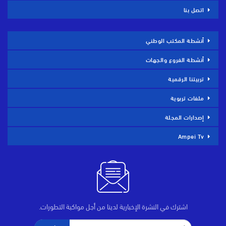
اتصل بنا
أنشطة المكتب الوطني
أنشطة الفروع والجهات
تربيتنا الرقمية
ملفات تربوية
إصدارات المجلة
Ampei Tv
اشترك في النشرة الإخبارية لدينا من أجل مواكبة التطورات.