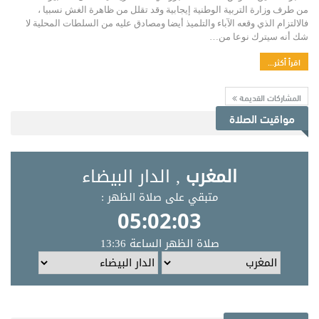
من طرف وزارة التربية الوطنية إيجابية وقد تقلل من ظاهرة الغش نسبيا ،
فالالتزام الذي وقعه الآباء والتلميذ أيضا ومصادق عليه من السلطات المحلية لا
شك أنه سيترك نوعا من…
اقرأ أكثر...
المشاركات القديمة
مواقيت الصلاة