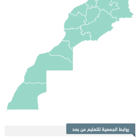
روابط الجمعية للتعليم عن بعد