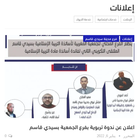
إعلانات
الرحلات
خدمات اجتماعية
خدمة الايواء
إعلانات
فرع مدينة سيدي قاسم
اعلان عن ندوة تربوية بفرع الجمعية بسيدي قاسم
المحرر
يناير 6, 2022
0