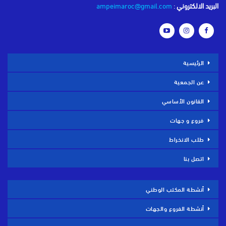
البريد الالكتروني
:
ampeimaroc@gmail.com
الرئيسية
عن الجمعية
القانون الأساسي
فروع و جهات
طلب الانخراط
اتصل بنا
أنشطة المكتب الوطني
أنشطة الفروع والجهات