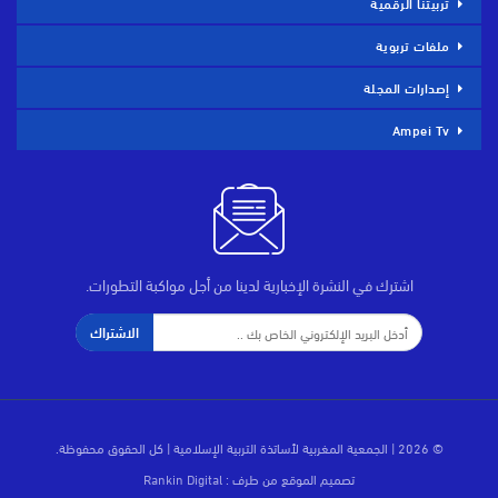
تربيتنا الرقمية
ملفات تربوية
إصدارات المجلة
Ampei Tv
اشترك في النشرة الإخبارية لدينا من أجل مواكبة التطورات.
الاشتراك
© 2026 | الجمعية المغربية لأساتذة التربية الإسلامية | كل الحقوق محفوظة.
تصميم الموقع من طرف :
Rankin Digital