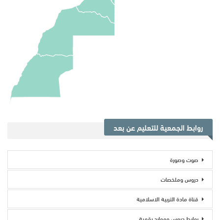
روابط الجمعية للتعليم عن بعد
صوت وصورة
دروس وملخصات
قناة مادة التربية الاسلامية
روابط دروس وموارد رقمية