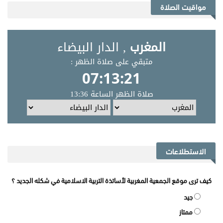
مواقيت الصلاة
الاستطلاعات
كيف ترى موقع الجمعية المغربية لأساتذة التربية الاسلامية في شكله الجديد ؟
جيد
ممتاز