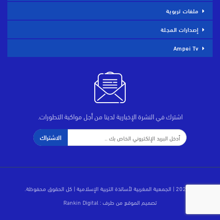
ملفات تربوية
إصدارات المجلة
Ampei Tv
اشترك في النشرة الإخبارية لدينا من أجل مواكبة التطورات.
الاشتراك
© 2026 | الجمعية المغربية لأساتذة التربية الإسلامية | كل الحقوق محفوظة.
تصميم الموقع من طرف :
Rankin Digital