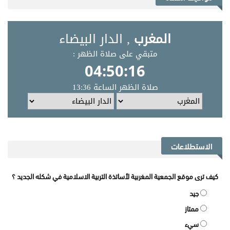
الاستطلاعات
كيف ترى موقع الجمعية المغربية لأساتذة التربية الاسلامية في شكله الجديد ؟
جيد
ممتاز
سيء