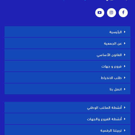
الرئيسية
عن الجمعية
القانون الأساسي
فروع و جهات
طلب الانخراط
اتصل بنا
أنشطة المكتب الوطني
أنشطة الفروع والجهات
تربيتنا الرقمية