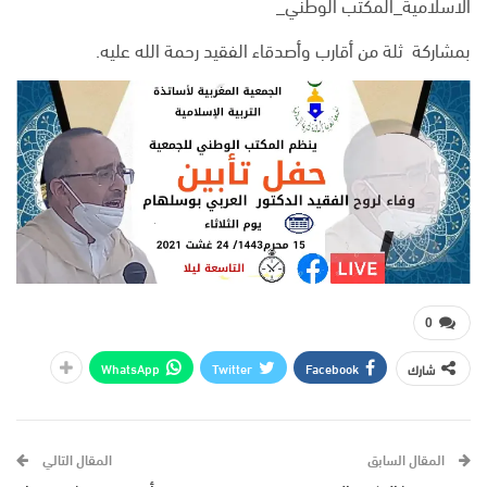
الاسلامية_المكتب الوطني_
بمشاركة ثلة من أقارب وأصدقاء الفقيد رحمة الله عليه.
0
WhatsApp
Twitter
Facebook
شارك
المقال السابق
المقال التالي