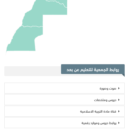
روابط الجمعية للتعليم عن بعد
صوت وصورة
دروس وملخصات
قناة مادة التربية الاسلامية
روابط دروس وموارد رقمية