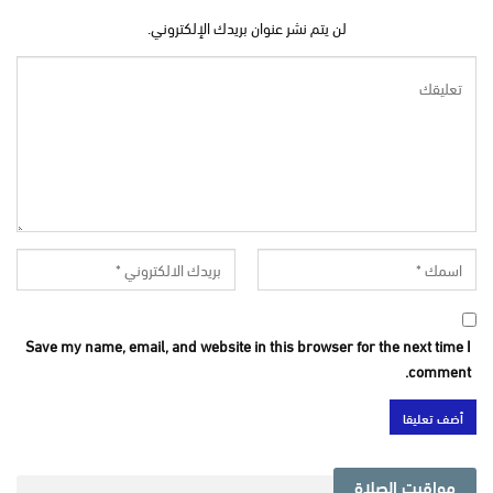
لن يتم نشر عنوان بريدك الإلكتروني.
Save my name, email, and website in this browser for the next time I
comment.
مواقيت الصلاة