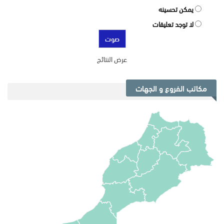
يمكن تحسينه
لا توجد تعليقات
عرض النتائج
مكاتب الفروع و الجهات