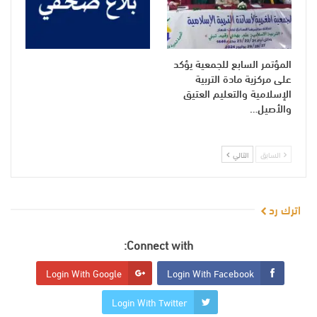
المؤتمر السابع للجمعية يؤكد
على مركزية مادة التربية
الإسلامية والتعليم العتيق
والأصيل…
السابق
التالي
اترك رد
Connect with:
Login With Google
Login With Facebook
Login With Twitter