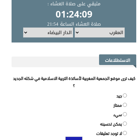
الاستطلاعات
كيف ترى موقع الجمعية المغربية لأساتذة التربية الاسلامية في شكله الجديد
؟
جيد
ممتاز
سيء
يمكن تحسينه
لا توجد تعليقات