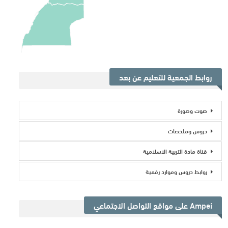
روابط الجمعية للتعليم عن بعد
صوت وصورة
دروس وملخصات
قناة مادة التربية الاسلامية
روابط دروس وموارد رقمية
Ampei على مواقع التواصل الاجتماعي