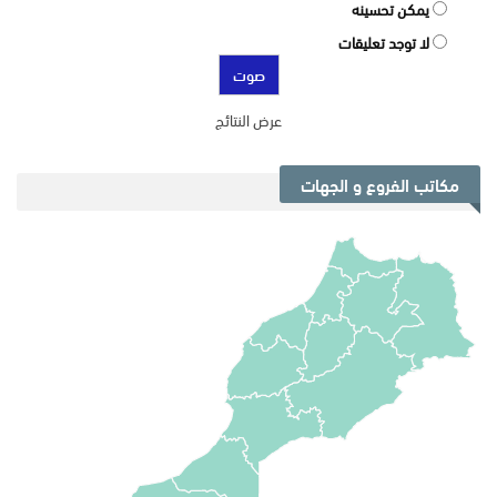
يمكن تحسينه
لا توجد تعليقات
عرض النتائج
مكاتب الفروع و الجهات