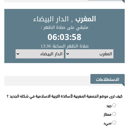
الاستطلاعات
كيف ترى موقع الجمعية المغربية لأساتذة التربية الاسلامية في شكله الجديد ؟
جيد
ممتاز
سيء