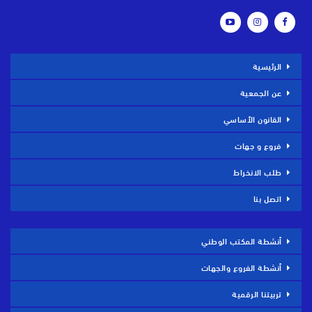
الرئيسية
عن الجمعية
القانون الأساسي
فروع و جهات
طلب الانخراط
اتصل بنا
أنشطة المكتب الوطني
أنشطة الفروع والجهات
تربيتنا الرقمية