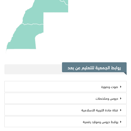
روابط الجمعية للتعليم عن بعد
صوت وصورة
دروس وملخصات
قناة مادة التربية الاسلامية
روابط دروس وموارد رقمية