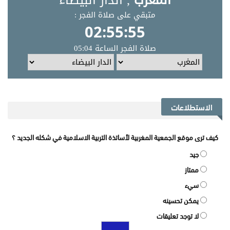
الاستطلاعات
كيف ترى موقع الجمعية المغربية لأساتذة التربية الاسلامية في شكله الجديد ؟
جيد
ممتاز
سيء
يمكن تحسينه
لا توجد تعليقات