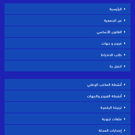
الرئيسية
عن الجمعية
القانون الأساسي
فروع و جهات
طلب الانخراط
اتصل بنا
أنشطة المكتب الوطني
أنشطة الفروع والجهات
تربيتنا الرقمية
ملفات تربوية
إصدارات المجلة