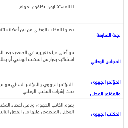
 المستشارون: يكلفون بمهام.
يعينها المكتب الوطني من بين أعضائه لتت
لجنة المتابعة
هو أعلى هيئة تقريرية في الجمعية بعد ا
استثنائية بقرار من المكتب الوطني أو بطل
المجلس الوطني
المؤتمر الجهوي
للمؤتمر الجهوي والمؤتمر المحلي مهام ا
تحت إشراف المكتب الوطني
والمؤتمر المحلي
يقوم الكاتب الجهوي وباقي أعضاء المكت
الوطني المنصوص عليها في الفصل الثالث
المكتب الجهوي