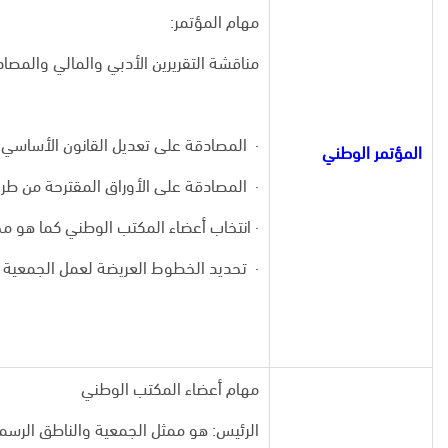
مهام المؤتمر:
مناقشة التقريرين الأدبي والمالي والمصاد
· المصادقة على تعديل القانون الأساسي 
المؤتمر الوطني
· المصادقة على الأوراق المقترحة من ط
· انتخاب أعضاء المكتب الوطني كما هو 
· تحديد الخطوط العريضة لعمل الجمعية في
مهام أعضاء المكتب الوطني
الرئيس: هو ممثل الجمعية والناطق الرس