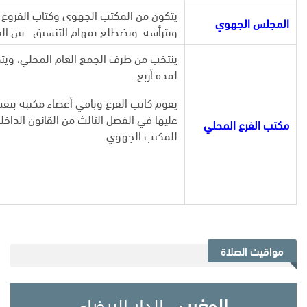
يتكون من المكتب الجهوي وكتاب الفروع ال
المجلس الجهوي
ويترأسه ويضطلع بمهام التنسيق بين الف
لمدة أربع.
يقوم كاتب الفرع وباقي أعضاء مكتبه بن
عليها في الفصل الثالث من القانون الداخل
مكتب الفرع المحلي
للمكتب الجهوي
مواقيت الصلاة