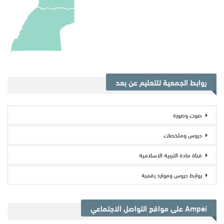
روابط الجمعية للتعليم عن بعد
صوت وصورة
دروس وملخصات
قناة مادة التربية الاسلامية
روابط دروس وموارد رقمية
Ampei على مواقع التواصل الاجتماعي