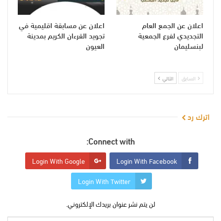
اعلان عن الجمع العام
اعلان عن مسابقة اقليمية في
التجديدي لفرع الجمعية
تجويد القرءان الكريم بمدينة
لبنسليمان
العيون
السابق
التالي
اترك رد
Connect with:
Login With Google
Login With Facebook
Login With Twitter
لن يتم نشر عنوان بريدك الإلكتروني.