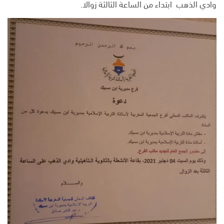
وادي الذهب ابتداء من الساعة الثالثة زوالا.