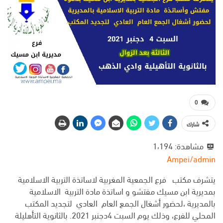
0
شارك
مشاهدة:
1٬194
Ampei/admin
يتشرف مكتب فرع الجمعية المغربية لاساتذة التربية الاسلامية
بمديرية ابن مسيك مفتشو و اساتذة مادة التربية الاسلامية
بالمديرية ،لحضور أشغال الجمع العام العادي لتجديد المكتب
المحلي للفرع، وذلك يوم السبت 4دجنبر 2021. بالثانوية التأهليلة