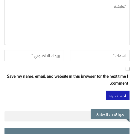
Save my name, email, and website in this browser for the next time I
comment.
مواقيت الصلاة