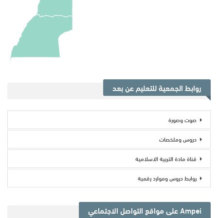
روابط الجمعية للتعليم عن بعد
صوت وصورة
دروس وملخصات
قناة مادة التربية الاسلامية
روابط دروس وموارد رقمية
Ampei على مواقع التواصل الاجتماعي