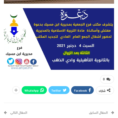
0
WhatsApp
Twitter
Facebook
شارك
المقال السابق
المقال التالي