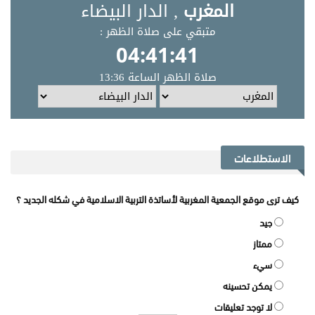
الاستطلاعات
كيف ترى موقع الجمعية المغربية لأساتذة التربية الاسلامية في شكله الجديد ؟
جيد
ممتاز
سيء
يمكن تحسينه
لا توجد تعليقات