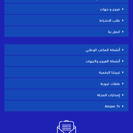
فروع و جهات
طلب الانخراط
اتصل بنا
أنشطة المكتب الوطني
أنشطة الفروع والجهات
تربيتنا الرقمية
ملفات تربوية
إصدارات المجلة
Ampei Tv