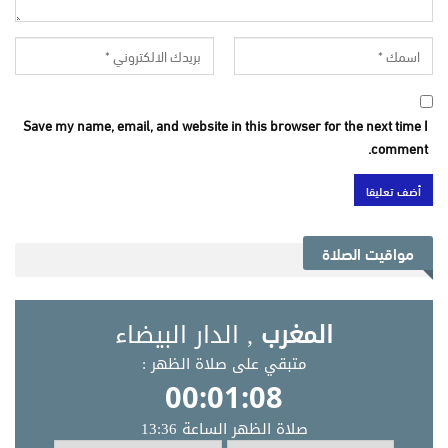
Save my name, email, and website in this browser for the next time I
comment.
مواقيت الصلاة