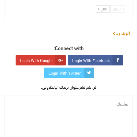
السابق
التالي
اترك رد
Connect with:
Login With Google
Login With Facebook
Login With Twitter
لن يتم نشر عنوان بريدك الإلكتروني.