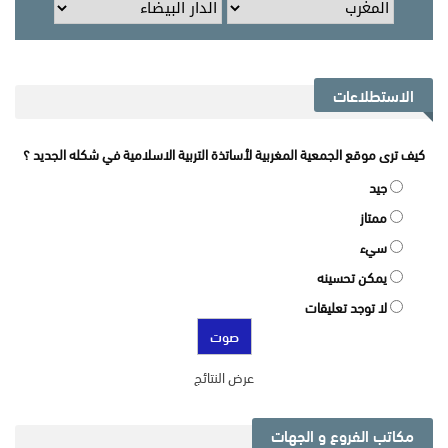
الاستطلاعات
كيف ترى موقع الجمعية المغربية لأساتذة التربية الاسلامية في شكله الجديد ؟
جيد
ممتاز
سيء
يمكن تحسينه
لا توجد تعليقات
عرض النتائج
مكاتب الفروع و الجهات