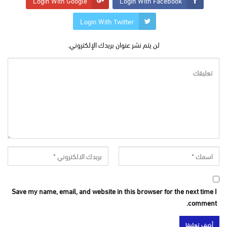
Login With Google
Login With Facebook
Login With Twitter
لن يتم نشر عنوان بريدك الإلكتروني.
Save my name, email, and website in this browser for the next time I
comment.