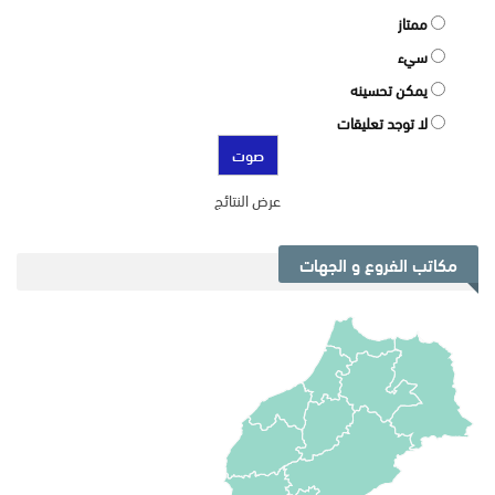
ممتاز
سيء
يمكن تحسينه
لا توجد تعليقات
عرض النتائج
مكاتب الفروع و الجهات