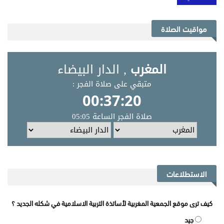
مواقيت الصلاة
الاستطلاعات
كيف ترى موقع الجمعية المغربية لأساتذة التربية الاسلامية في شكله الجديد ؟
جيد