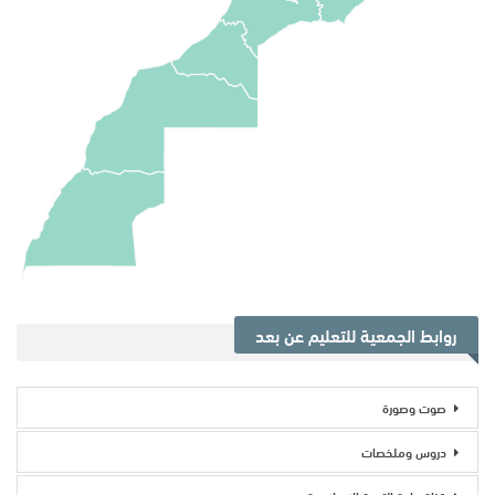
روابط الجمعية للتعليم عن بعد
صوت وصورة
دروس وملخصات