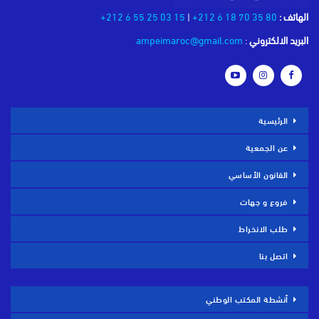
الهاتف :
80 35 70 18 6 212+
|
15 03 25 55 6 212+
البريد الالكتروني
:
ampeimaroc@gmail.com
الرئيسية
عن الجمعية
القانون الأساسي
فروع و جهات
طلب الانخراط
اتصل بنا
أنشطة المكتب الوطني