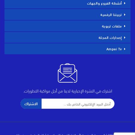
أنشطة الفروع والجهات
تربيتنا الرقمية
ملفات تربوية
إصدارات المجلة
Ampei Tv
اشترك في النشرة الإخبارية لدينا من أجل مواكبة التطورات.
الاشتراك
© 2026 | الجمعية المغربية لأساتذة التربية الإسلامية | كل الحقوق محفوظة.