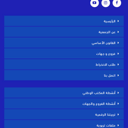
الرئيسية
عن الجمعية
القانون الأساسي
فروع و جهات
طلب الانخراط
اتصل بنا
أنشطة المكتب الوطني
أنشطة الفروع والجهات
تربيتنا الرقمية
ملفات تربوية