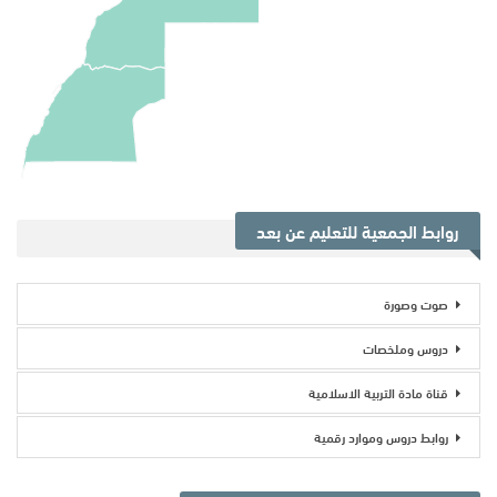
روابط الجمعية للتعليم عن بعد
صوت وصورة
دروس وملخصات
قناة مادة التربية الاسلامية
روابط دروس وموارد رقمية