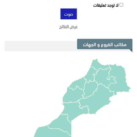
لا توجد تعليقات
عرض النتائج
مكاتب الفروع و الجهات