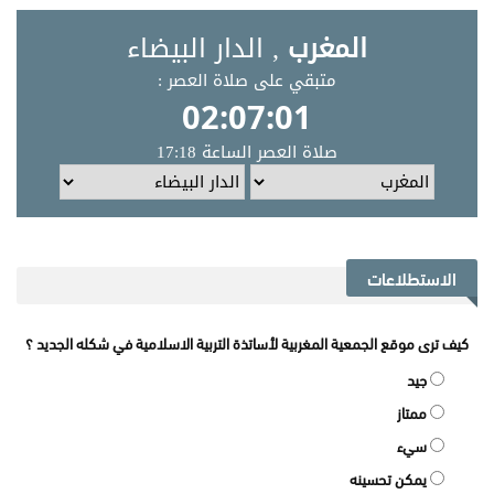
الاستطلاعات
كيف ترى موقع الجمعية المغربية لأساتذة التربية الاسلامية في شكله الجديد ؟
جيد
ممتاز
سيء
يمكن تحسينه