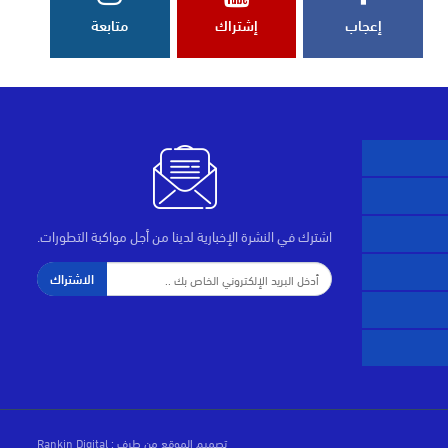
إعجاب
إشتراك
متابعة
اشترك في النشرة الإخبارية لدينا من أجل مواكبة التطورات.
الاشتراك
تصميم الموقع من طرف :
Rankin Digital