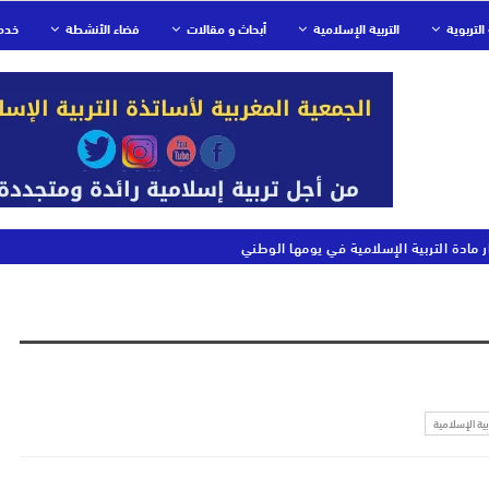
التربوية
التربية الإسلامية
أبحاث و مقالات
فضاء الأنشطة
خدم
ر مادة التربية الإسلامية في يومها الوطني
بية الإسلامية