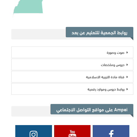
روابط الجمعية للتعليم عن بعد
صوت وصورة
دروس وملخصات
قناة مادة التربية الاسلامية
روابط دروس وموارد رقمية
Ampei على مواقع التواصل الاجتماعي