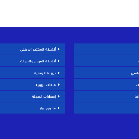
أنشطة المكتب الوطني
أنشطة الفروع والجهات
ساسي
تربيتنا الرقمية
ت
ملفات تربوية
اط
إصدارات المجلة
Ampei Tv