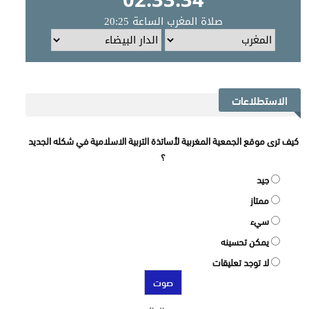
الاستطلاعات
كيف ترى موقع الجمعية المغربية لأساتذة التربية الاسلامية في شكله الجديد
؟
جيد
ممتاز
سيء
يمكن تحسينه
لا توجد تعليقات