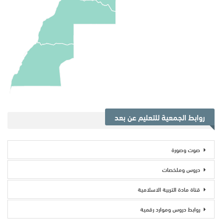
روابط الجمعية للتعليم عن بعد
صوت وصورة
دروس وملخصات
قناة مادة التربية الاسلامية
روابط دروس وموارد رقمية