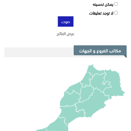
يمكن تحسينه
لا توجد تعليقات
عرض النتائج
مكاتب الفروع و الجهات