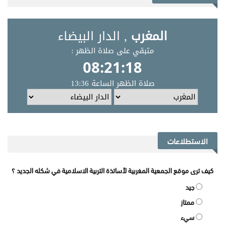
الاستطلاعات
كيف ترى موقع الجمعية المغربية لأساتذة التربية الاسلامية في شكله الجديد ؟
جيد
ممتاز
سيء