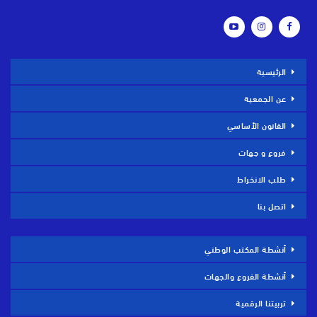
الرئيسية
عن الجمعية
القانون الأساسي
فروع و جهات
طلب الانخراط
اتصل بنا
أنشطة المكتب الوطني
أنشطة الفروع والجهات
تربيتنا الرقمية