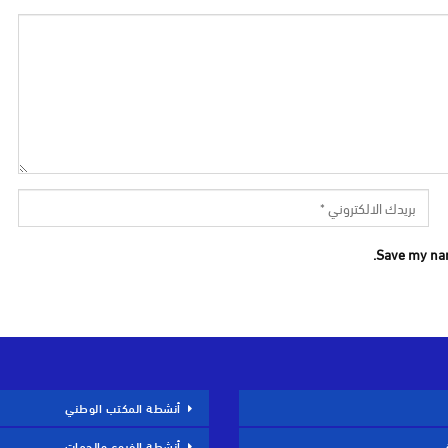
Save my nam
أنشطة المكتب الوطني
أنشطة الفروع والجهات