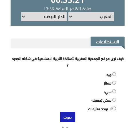
الاستطلاعات
كيف ترى موقع الجمعية المغربية لأساتذة التربية الاسلامية في شكله الجديد
؟
جيد
ممتاز
سيء
يمكن تحسينه
لا توجد تعليقات