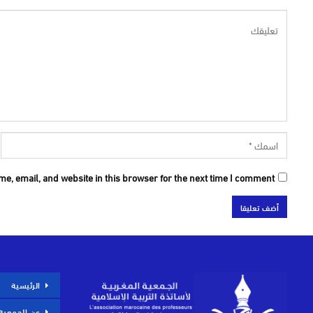
e, email, and website in this browser for the next time I comment.
الرئيسية
عن الجمعية