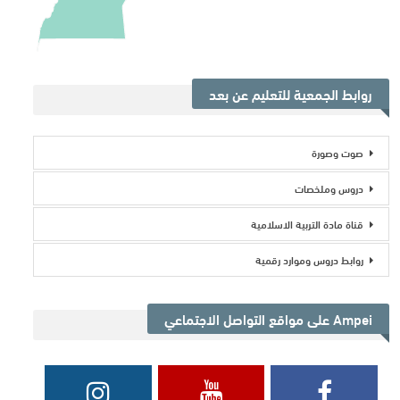
روابط الجمعية للتعليم عن بعد
صوت وصورة
دروس وملخصات
قناة مادة التربية الاسلامية
روابط دروس وموارد رقمية
Ampei على مواقع التواصل الاجتماعي