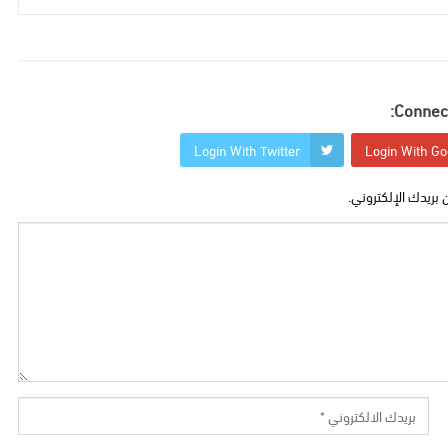
Connect
Login With Twitter
Login With Go
 بريدك الإلكتروني.