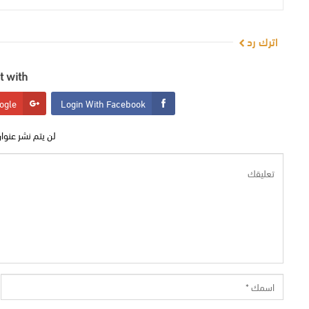
اترك رد
 with:
ogle
Login With Facebook
لن يتم نشر عنوان