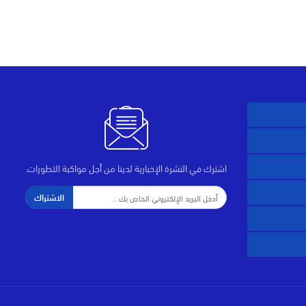
اشترك في النشرة الإخبارية لدينا من أجل مواكبة التطورات.
الاشتراك