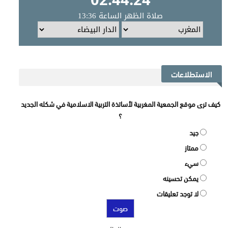
الاستطلاعات
كيف ترى موقع الجمعية المغربية لأساتذة التربية الاسلامية في شكله الجديد
؟
جيد
ممتاز
سيء
يمكن تحسينه
لا توجد تعليقات