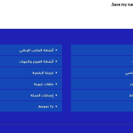
Save my nam
أنشطة المكتب الوطني
أنشطة الفروع والجهات
ساسي
تربيتنا الرقمية
ت
ملفات تربوية
اط
إصدارات المجلة
Ampei Tv