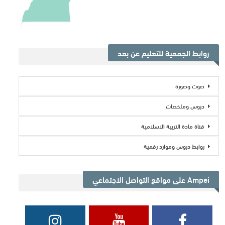
روابط الجمعية للتعليم عن بعد
صوت وصورة
دروس وملخصات
قناة مادة التربية الاسلامية
روابط دروس وموارد رقمية
Ampei على مواقع التواصل الاجتماعي