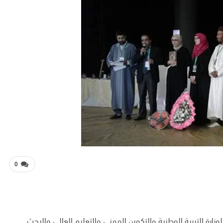
0
وزارة التربية الوطنية والتكوين المهني والتعليم العالي والبحث