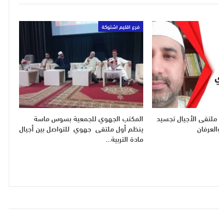
فرع اقليم اشتوكة
ملتقى الأجيال تجسيد
المكتب الجهوي للجمعية بسوس ماسة
العرفان
ينظم أول ملتقى جهوي للتواصل بين أجيال
مادة التربية…