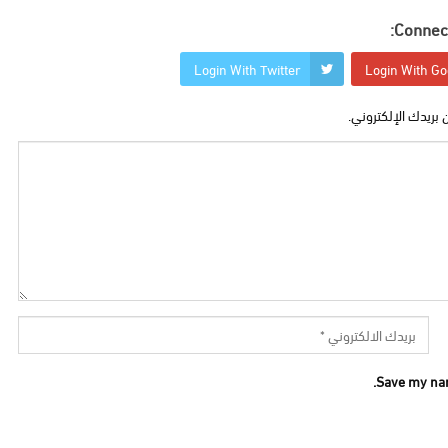
Connect
Login With Twitter
Login With Go
 بريدك الإلكتروني.
Save my nam