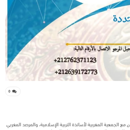
0
مع الجمعية المغربية لأساتذة التربية الإسلامية، والمرصد المغربي