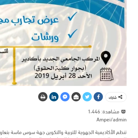
شارك
مشاهدة:
1٬446
Ampei/admin
تنظم الأكاديمية الجهوية للتربية والتكوين جهة سوس ماسة بتعاون 