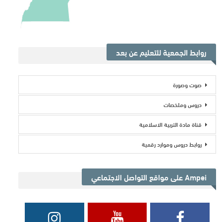
روابط الجمعية للتعليم عن بعد
صوت وصورة
دروس وملخصات
قناة مادة التربية الاسلامية
روابط دروس وموارد رقمية
Ampei على مواقع التواصل الاجتماعي