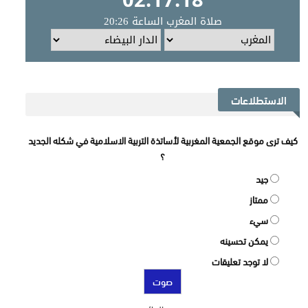
الاستطلاعات
كيف ترى موقع الجمعية المغربية لأساتذة التربية الاسلامية في شكله الجديد
؟
جيد
ممتاز
سيء
يمكن تحسينه
لا توجد تعليقات