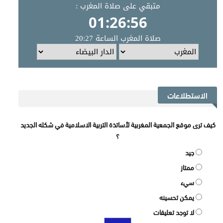
الاستطلاعات
كيف ترى موقع الجمعية المغربية لأساتذة التربية الاسلامية في شكله الجديد
؟
جيد
ممتاز
سيء
يمكن تحسينه
لا توجد تعليقات