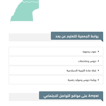
روابط الجمعية للتعليم عن بعد
صوت وصورة
دروس وملخصات
قناة مادة التربية الاسلامية
روابط دروس وموارد رقمية
Ampei على مواقع التواصل الاجتماعي