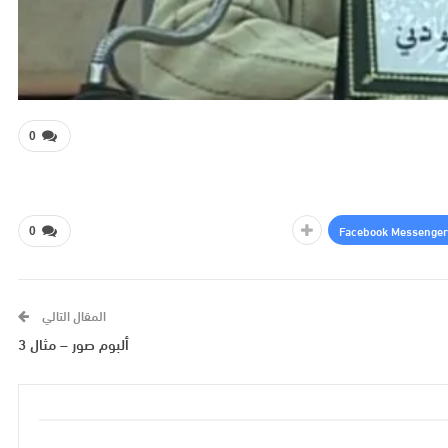
0
Facebook Messenger
0
المقال التالي
ألبوم صور – مثال 3