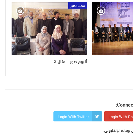
فضاء الصور
ألبوم صور – مثال 3
Connect
Login With Twitter
Login With Go
 بريدك الإلكتروني.