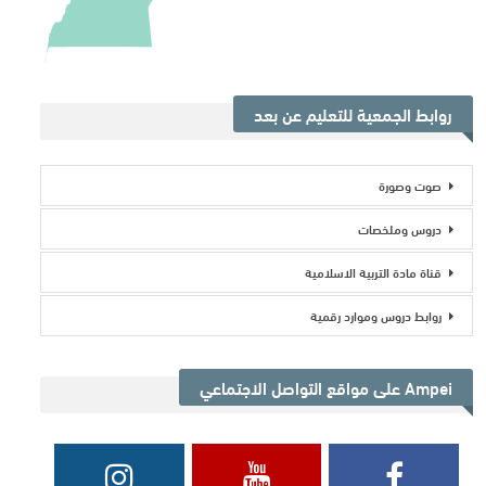
روابط الجمعية للتعليم عن بعد
صوت وصورة
دروس وملخصات
قناة مادة التربية الاسلامية
روابط دروس وموارد رقمية
Ampei على مواقع التواصل الاجتماعي