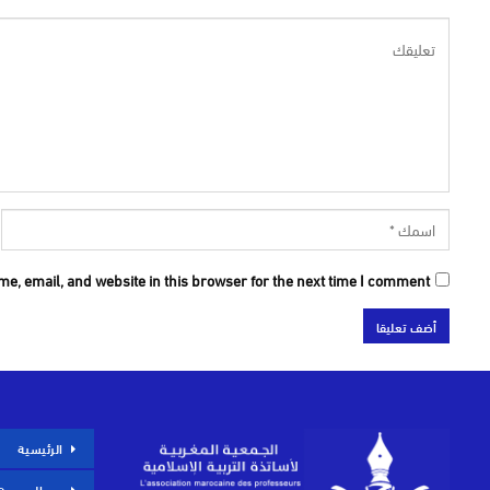
e, email, and website in this browser for the next time I comment.
الرئيسية
عن الجمعية