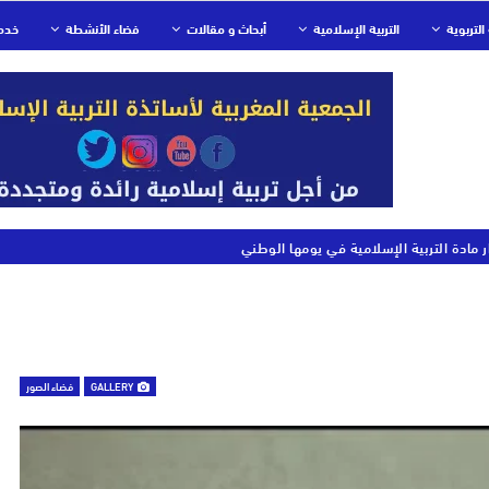
التربوية
التربية الإسلامية
أبحاث و مقالات
فضاء الأنشطة
خدم
ر مادة التربية الإسلامية في يومها الوطني
GALLERY
فضاء الصور