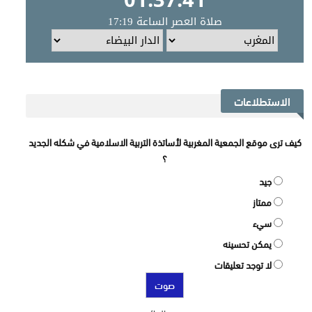
الاستطلاعات
كيف ترى موقع الجمعية المغربية لأساتذة التربية الاسلامية في شكله الجديد
؟
جيد
ممتاز
سيء
يمكن تحسينه
لا توجد تعليقات