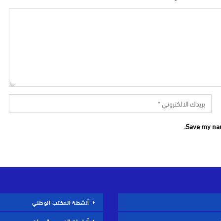
Save my nam
أنشطة المكتب الوطني
أنشطة الفروع والجهات