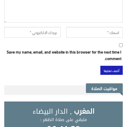
Save my name, email, and website in this browser for the next time I
comment.
مواقيت الصلاة