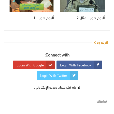
ألبوم صور – مثال 2
ألبوم صور – 1
اترك رد
Connect with:
Login With Google
Login With Facebook
Login With Twitter
لن يتم نشر عنوان بريدك الإلكتروني.