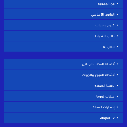
عن الجمعية
القانون الأساسي
فروع و جهات
طلب الانخراط
اتصل بنا
أنشطة المكتب الوطني
أنشطة الفروع والجهات
تربيتنا الرقمية
ملفات تربوية
إصدارات المجلة
Ampei Tv