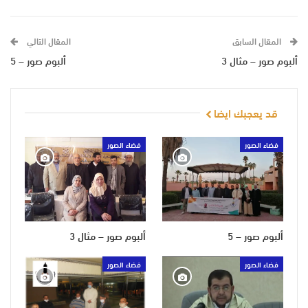
المقال السابق
المقال التالي
ألبوم صور – مثال 3
ألبوم صور – 5
قد يعجبك ايضا
فضاء الصور
فضاء الصور
ألبوم صور – 5
ألبوم صور – مثال 3
فضاء الصور
فضاء الصور