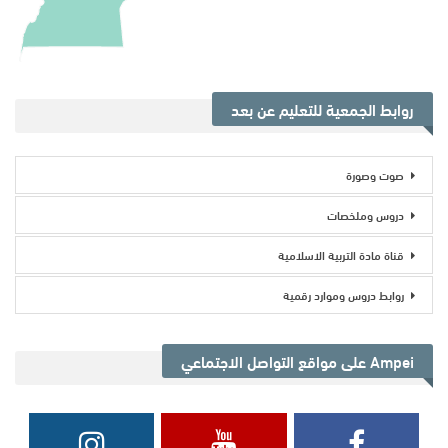
روابط الجمعية للتعليم عن بعد
صوت وصورة
دروس وملخصات
قناة مادة التربية الاسلامية
روابط دروس وموارد رقمية
Ampei على مواقع التواصل الاجتماعي