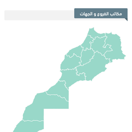
مكاتب الفروع و الجهات