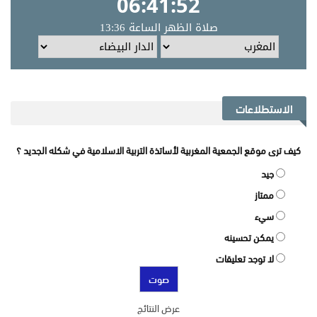
الاستطلاعات
كيف ترى موقع الجمعية المغربية لأساتذة التربية الاسلامية في شكله الجديد ؟
جيد
ممتاز
سيء
يمكن تحسينه
لا توجد تعليقات
عرض النتائج