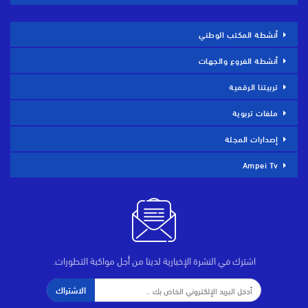
أنشطة المكتب الوطني
أنشطة الفروع والجهات
تربيتنا الرقمية
ملفات تربوية
إصدارات المجلة
Ampei Tv
اشترك في النشرة الإخبارية لدينا من أجل مواكبة التطورات.
الاشتراك