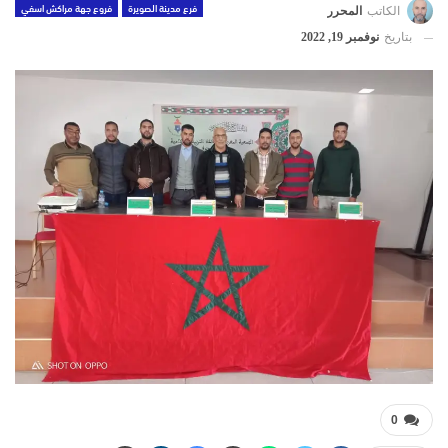
فرع مدينة الصويرة
فروع جهة مراكش اسفي
الكاتب
المحرر
بتاريخ
نوفمبر 19, 2022
0