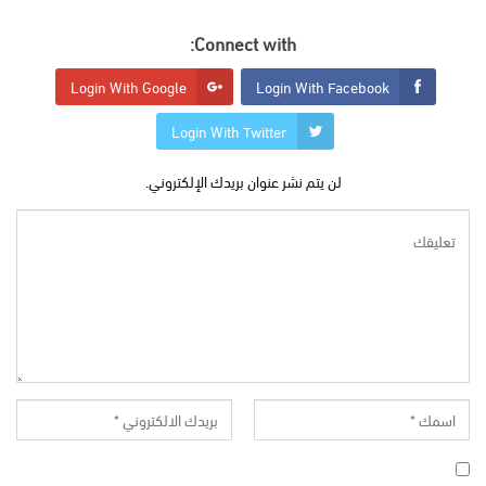
Connect with:
Login With Google
Login With Facebook
Login With Twitter
لن يتم نشر عنوان بريدك الإلكتروني.