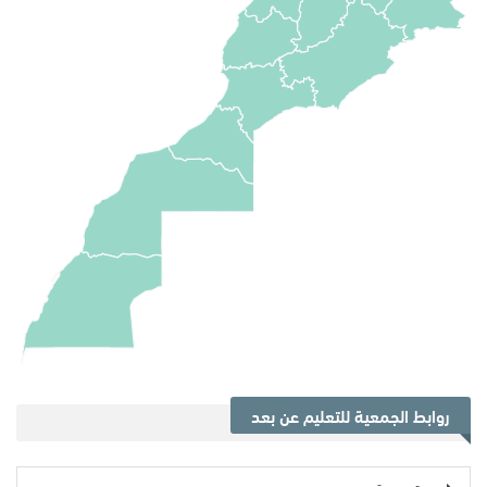
روابط الجمعية للتعليم عن بعد
صوت وصورة