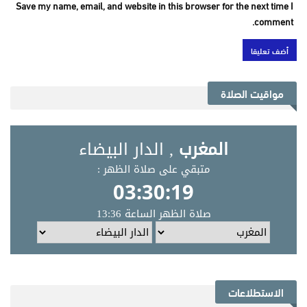
Save my name, email, and website in this browser for the next time I
comment.
مواقيت الصلاة
الاستطلاعات