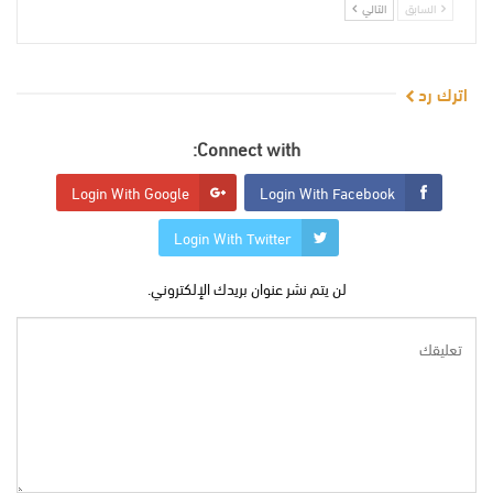
السابق
التالي
اترك رد
Connect with:
Login With Google
Login With Facebook
Login With Twitter
لن يتم نشر عنوان بريدك الإلكتروني.