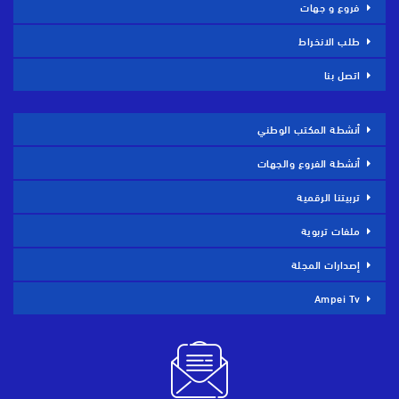
فروع و جهات
طلب الانخراط
اتصل بنا
أنشطة المكتب الوطني
أنشطة الفروع والجهات
تربيتنا الرقمية
ملفات تربوية
إصدارات المجلة
Ampei Tv