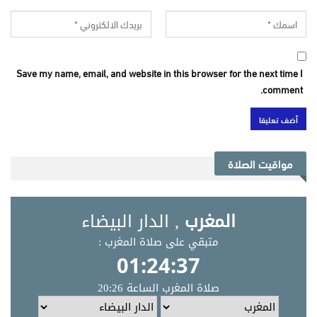
Save my name, email, and website in this browser for the next time I
comment.
مواقيت الصلاة