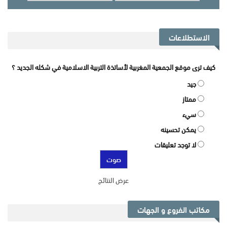
الاستطلاعات
كيف ترى موقع الجمعية المغربية لأساتذة التربية الاسلامية في شكله الجديد ؟
جيد
ممتاز
سيء
يمكن تحسينه
لا توجد تعليقات
عرض النتائج
مكاتب الفروع و الجهات