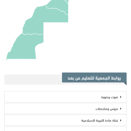
روابط الجمعية للتعليم عن بعد
صوت وصورة
دروس وملخصات
قناة مادة التربية الاسلامية