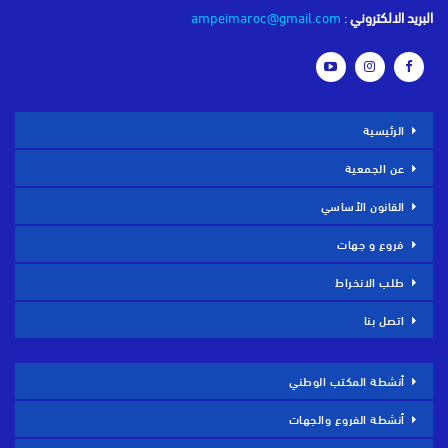
البريد الالكتروني
:
ampeimaroc@gmail.com
الرئيسية
عن الجمعية
القانون الأساسي
فروع و جهات
طلب الانخراط
اتصل بنا
أنشطة المكتب الوطني
أنشطة الفروع والجهات