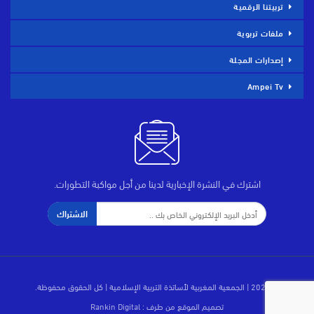
تربيتنا الرقمية
ملفات تربوية
إصدارات المجلة
Ampei Tv
اشترك في النشرة الإخبارية لدينا من أجل مواكبة التطورات.
الاشتراك
© 2026 | الجمعية المغربية لأساتذة التربية الإسلامية | كل الحقوق محفوظة.
تصميم الموقع من طرف :
Rankin Digital