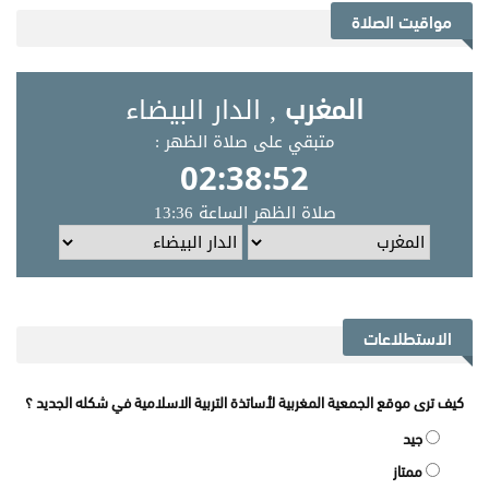
مواقيت الصلاة
الاستطلاعات
كيف ترى موقع الجمعية المغربية لأساتذة التربية الاسلامية في شكله الجديد ؟
جيد
ممتاز