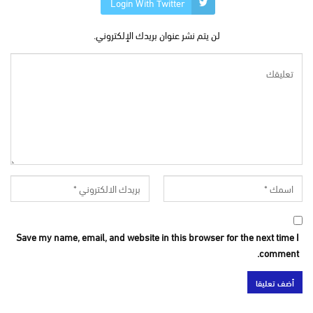
Login With Twitter
لن يتم نشر عنوان بريدك الإلكتروني.
Save my name, email, and website in this browser for the next time I
comment.