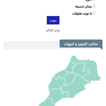
يمكن تحسينه
لا توجد تعليقات
عرض النتائج
مكاتب الفروع و الجهات