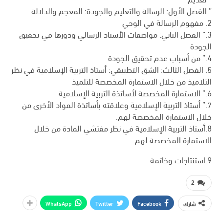
” الفصل الأول: الرسالة والتعليم والجودة: المعجم والدلالة
2. مفهوم الرسالة في الوحي
3.” الفصل الثاني: مواصفات الأستاذ الرسالي ودورها في تحقيق
الجودة
4.” من أسباب عدم تحقيق الجودة
5. الفصل الثالث: الشق التطبيقي: أستاذ التربية الإسلامية في نظر
التلاميذ من خلال الاستمارة المخصصة للتلميذ
6.” الاستمارة المخصصة لأساتذة التربية الإسلامية
7.” أستاذ التربية الإسلامية وعلاقته بأساتذة المواد الأخرى من
خلال الاستمارة المخصصة لهم.
8.أستاذ التربية الإسلامية في نظر مفتشي المادة من خلال
الاستمارة المخصصة لهم.
9.استنتاجات وخاتمة
2
WhatsApp
Twitter
Facebook
شارك