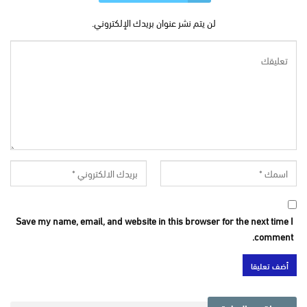
لن يتم نشر عنوان بريدك الإلكتروني.
Save my name, email, and website in this browser for the next time I
comment.