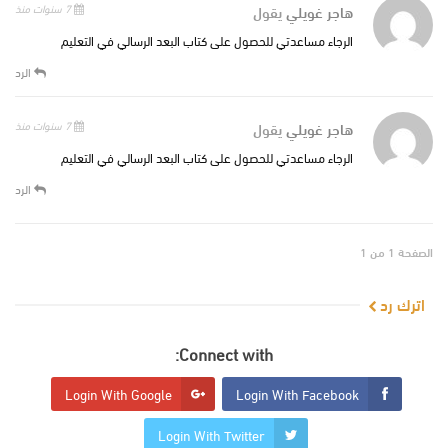
هاجر غويلي
يقول
7 سنوات منذ
الرجاء مساعدتي للحصول على كتاب البعد الرسالي في التعليم
الرد
هاجر غويلي
يقول
7 سنوات منذ
الرجاء مساعدتي للحصول على كتاب البعد الرسالي في التعليم
الرد
الصفحة 1 من 1
اترك رد
Connect with:
Login With Google
Login With Facebook
Login With Twitter