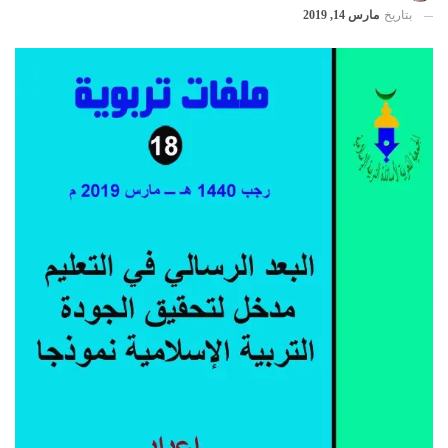
بتاريخ
مارس 14, 2019