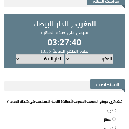
مواقيت الصلاة
الاستطلاعات
كيف ترى موقع الجمعية المغربية لأساتذة التربية الاسلامية في شكله الجديد ؟
جيد
ممتاز
سيء