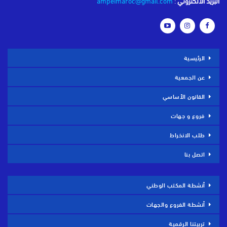
البريد الالكتروني
:
ampeimaroc@gmail.com
الرئيسية
عن الجمعية
القانون الأساسي
فروع و جهات
طلب الانخراط
اتصل بنا
أنشطة المكتب الوطني
أنشطة الفروع والجهات
تربيتنا الرقمية