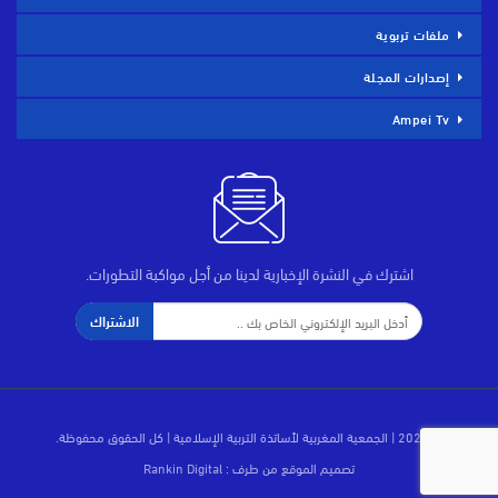
ملفات تربوية
إصدارات المجلة
Ampei Tv
اشترك في النشرة الإخبارية لدينا من أجل مواكبة التطورات.
الاشتراك
© 2026 | الجمعية المغربية لأساتذة التربية الإسلامية | كل الحقوق محفوظة.
تصميم الموقع من طرف :
Rankin Digital