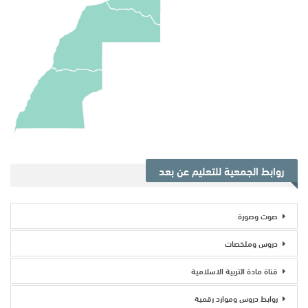
روابط الجمعية للتعليم عن بعد
صوت وصورة
دروس وملخصات
قناة مادة التربية الاسلامية
روابط دروس وموارد رقمية