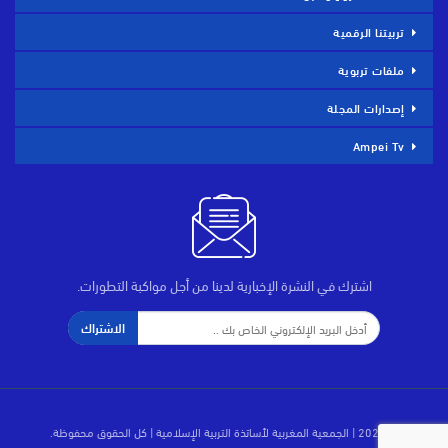
تربيتنا الرقمية
ملفات تربوية
إصدارات المجلة
Ampei Tv
اشترك في النشرة الإخبارية لدينا من أجل مواكبة التطورات.
الاشتراك
© 2026 | الجمعية المغربية لأساتذة التربية الإسلامية | كل الحقوق محفوظة.