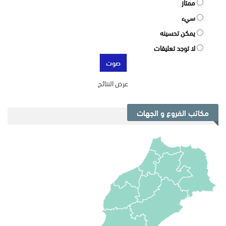
ممتاز
سيء
يمكن تحسينه
لا توجد تعليقات
عرض النتائج
مكاتب الفروع و الجهات