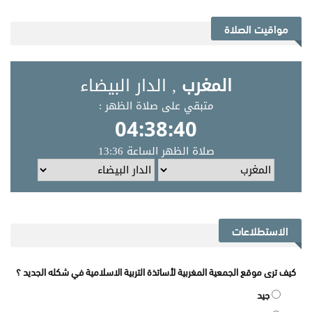
مواقيت الصلاة
الاستطلاعات
كيف ترى موقع الجمعية المغربية لأساتذة التربية الاسلامية في شكله الجديد ؟
جيد