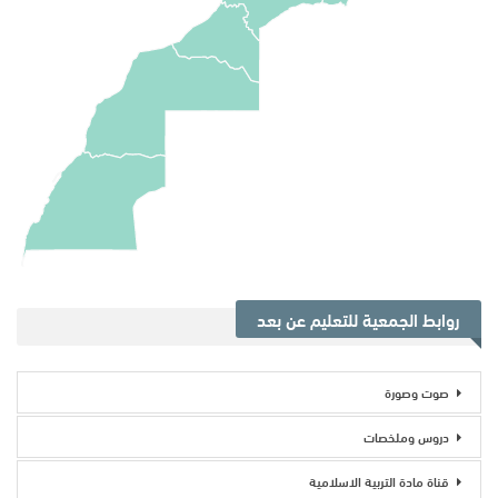
روابط الجمعية للتعليم عن بعد
صوت وصورة
دروس وملخصات
قناة مادة التربية الاسلامية