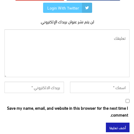
Login With Twitter
لن يتم نشر عنوان بريدك الإلكتروني.
Save my name, email, and website in this browser for the next time I
comment.