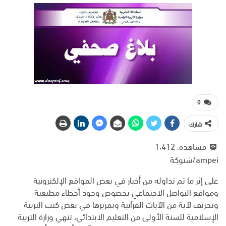
0
شارك
مشاهدة:
1٬412
ampei/شتوكة
على إثر ما تم تداوله من أخبار في بعض المواقع الإلكترونية
ومواقع التواصل الاجتماعي بخصوص وجود أخطاء مطبعية
وتحريف لآية من الآيات القرآنية وتمريرها في بعض كتب التربية
الإسلامية للسنة الأولى من التعليم الابتدائي، تنهي وزارة التربية